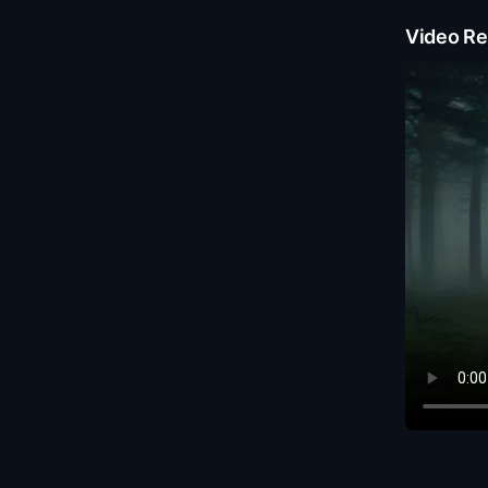
Video Re